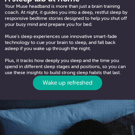
Your Muse headband is more than just a brain training
coach. At night, it guides you into a deep, restful sleep by
responsive bedtime stories designed to help you shut off
your busy mind and prepare you for bed.
Muse's sleep experiences use innovative smart-fade
technology to cue your brain to sleep, and fall back
asleep if you wake up through the night.
Plus, it tracks how deeply you sleep and the time you
spend in different sleep stages and positions, so you can
use these insights to build strong sleep habits that last.
Wake up refreshed