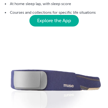
At home sleep lap, with sleep score
Courses and collections for specific life situations
Explore the App