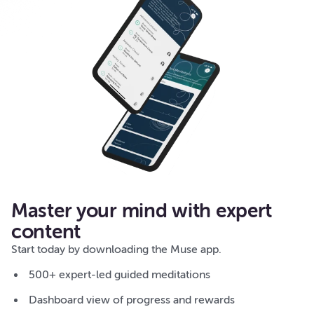
Master your mind with expert
content
Start today by downloading the Muse app.
500+ expert-led guided meditations
Dashboard view of progress and rewards