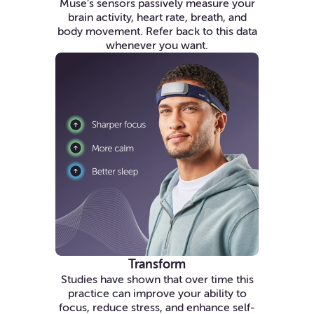
Muse’s sensors passively measure your
brain activity, heart rate, breath, and
body movement. Refer back to this data
whenever you want.
Transform
Studies have shown that over time this
practice can improve your ability to
focus, reduce stress, and enhance self-