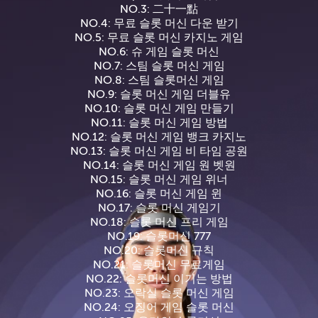
NO.3: 二十一點
NO.4: 무료 슬롯 머신 다운 받기
NO.5: 무료 슬롯 머신 카지노 게임
NO.6: 슈 게임 슬롯 머신
NO.7: 스팀 슬롯 머신 게임
NO.8: 스팀 슬롯머신 게임
NO.9: 슬롯 머신 게임 더블유
NO.10: 슬롯 머신 게임 만들기
NO.11: 슬롯 머신 게임 방법
NO.12: 슬롯 머신 게임 뱅크 카지노
NO.13: 슬롯 머신 게임 비 타임 공원
NO.14: 슬롯 머신 게임 원 벳원
NO.15: 슬롯 머신 게임 위너
NO.16: 슬롯 머신 게임 윈
NO.17: 슬롯 머신 게임기
NO.18: 슬롯 머신 프리 게임
NO.19: 슬롯머신 777
NO.20: 슬롯머신 규칙
NO.21: 슬롯머신 무료게임
NO.22: 슬롯머신 이기는 방법
NO.23: 오락실 슬롯 머신 게임
NO.24: 오징어 게임 슬롯 머신