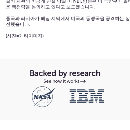
콜비 차관의 비공개 연설 당일 미 NBC방송은 미 국방부가 
운 핵전략을 논의하고 있다고 보도했습니다.
중국과 러시아가 해당 지역에서 미국의 동맹국을 공격하는 상
전했습니다.
(사진=게티이미지).
Backed by research
See how it works