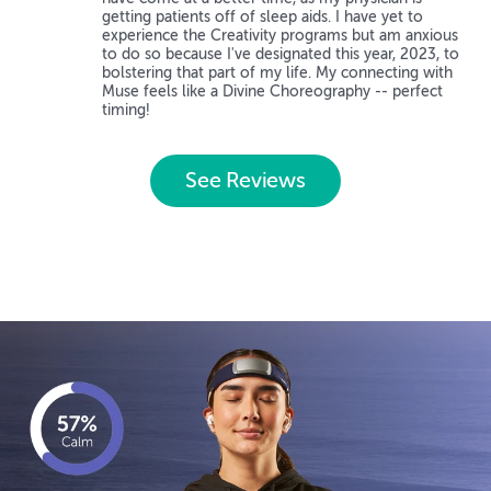
getting patients off of sleep aids. I have yet to
experience the Creativity programs but am anxious
to do so because I've designated this year, 2023, to
bolstering that part of my life. My connecting with
Muse feels like a Divine Choreography -- perfect
timing!
See Reviews