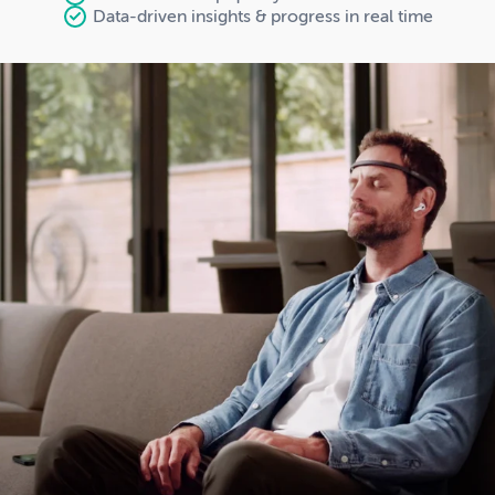
Data-driven insights & progress in real time