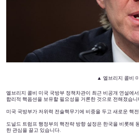
▲ 엘브리지 콜비 
엘브리지 콜비 미국 국방부 정책차관이 최근 비공개 연설에서
합리적 핵옵션을 보유할 필요성을 거론한 것으로 전해졌습니
미국 국방부가 저위력 전술핵무기에 비중을 두고 새로운 핵전
도널드 트럼프 행정부의 핵전략 방향 설정은 한국을 비롯해 동
한 관심을 끌고 있습니다.