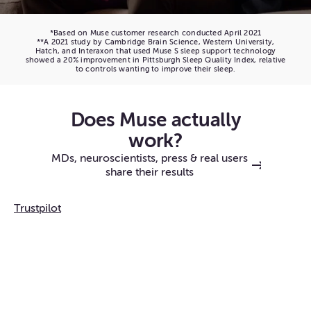
*Based on Muse customer research conducted April 2021
**A 2021 study by Cambridge Brain Science, Western University,
Hatch, and Interaxon that used Muse S sleep support technology
showed a 20% improvement in Pittsburgh Sleep Quality Index, relative
to controls wanting to improve their sleep.
Does Muse actually
work?
MDs, neuroscientists, press & real users
share their results
Trustpilot