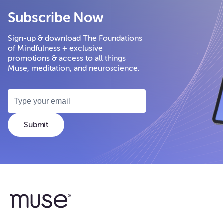
Subscribe Now
Sign-up & download The Foundations
of Mindfulness + exclusive
promotions & access to all things
Muse, meditation, and neuroscience.
Submit