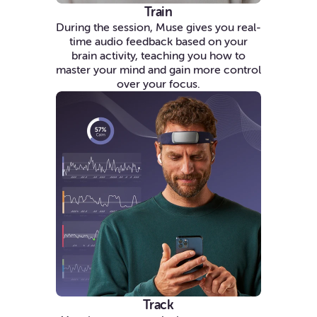
Train
During the session, Muse gives you real-
time audio feedback based on your
brain activity, teaching you how to
master your mind and gain more control
over your focus.
Track