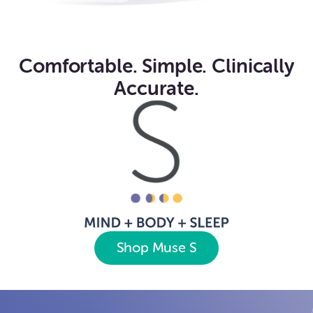
Comfortable. Simple. Clinically
Accurate.
Shop Muse S