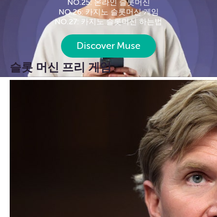
NO.25: 온라인 슬롯머신
NO.26: 카지노 슬롯머신 게임
NO.27: 카지노 슬롯머신 하는법
Discover Muse
슬롯 머신 프리 게임