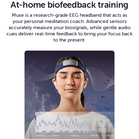
At-home biofeedback training
Muse is a research-grade EEG headband that acts as
your personal meditation coach. Advanced sensors
accurately measure your biosignals, while gentle audio
cues deliver real-time feedback to bring your focus back
to the present.