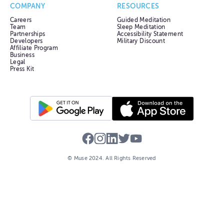
COMPANY
RESOURCES
Careers
Guided Meditation
Team
Sleep Meditation
Partnerships
Accessibility Statement
Developers
Military Discount
Affiliate Program
Business
Legal
Press Kit
© Muse
2024
. All Rights Reserved